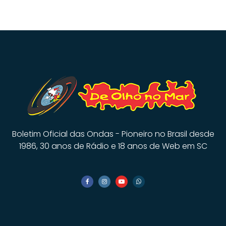
Boletim Oficial das Ondas - Pioneiro no Brasil desde
1986, 30 anos de Rádio e 18 anos de Web em SC