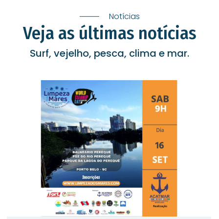
Notícias
Veja as últimas notícias
Surf, vejelho, pesca, clima e mar.