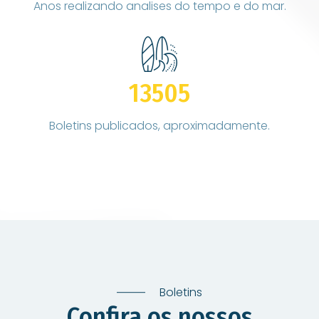
Anos realizando analises do tempo e do mar.
13505
Boletins publicados, aproximadamente.
Boletins
Confira os nossos