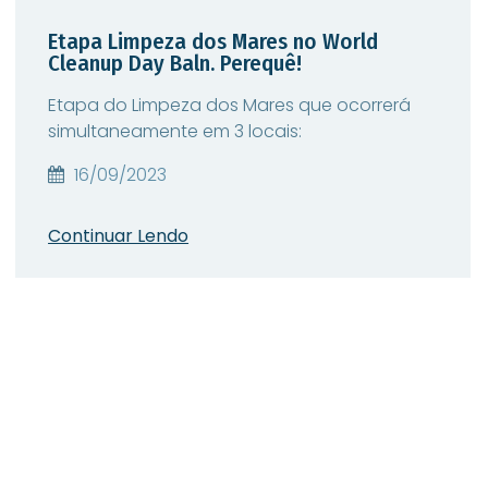
Etapa Limpeza dos Mares no World
Cleanup Day Baln. Perequê!
Etapa do Limpeza dos Mares que ocorrerá
simultaneamente em 3 locais:
16/09/2023
Continuar Lendo