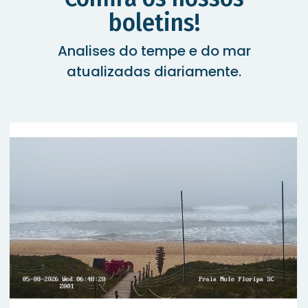
boletins!
Analises do tempe e do mar
atualizadas diariamente.