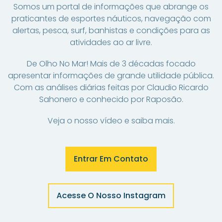
Somos um portal de informações que abrange os
praticantes de esportes náuticos, navegação com
alertas, pesca, surf, banhistas e condições para as
atividades ao ar livre.
De Olho No Mar! Mais de 3 décadas focado
apresentar informações de grande utilidade pública.
Com as análises diárias feitas por Claudio Ricardo
Sahonero e conhecido por Raposão.
Veja o nosso vídeo e saiba mais.
Entrar Em Contato
Acesse O Nosso Instagram