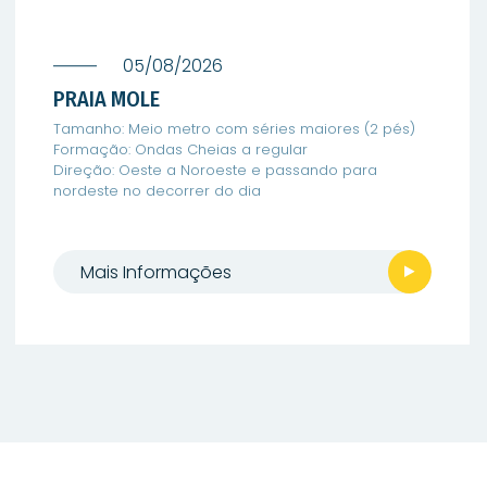
05/08/2026
PRAIA MOLE
Tamanho: Meio metro com séries maiores (2 pés)
Formação: Ondas Cheias a regular
Direção: Oeste a Noroeste e passando para
nordeste no decorrer do dia
Mais Informações