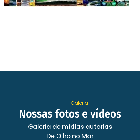
Galeria
Nossas fotos e vídeos
Galeria de mídias autorias
De Olho no Mar