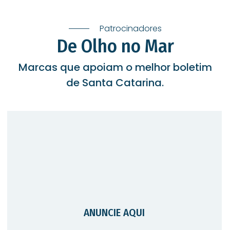
Patrocinadores
De Olho no Mar
Marcas que apoiam o melhor boletim
de Santa Catarina.
ANUNCIE AQUI