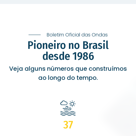
Boletim Oficial das Ondas
Pioneiro no Brasil
desde 1986
Veja alguns números que construímos
ao longo do tempo.
37