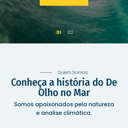
Quem Somos
Conheça a história do De
Olho no Mar
Somos apaixonados pela natureza
e analise climática.