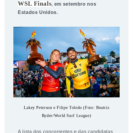
WSL Finals
, em setembro nos
Estados Unidos.
Lakey Peterson e Filipe Toledo (Foto: Beatriz
Ryder/World Surf League)
A lista dos concorrentes e das candidatas