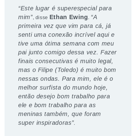
“Este lugar é superespecial para
mim”
Ethan Ewing
“A
, disse
.
primeira vez que vim para cá, já
senti uma conexão incrível aqui e
tive uma ótima semana com meu
pai junto comigo dessa vez. Fazer
finais consecutivas é muito legal,
mas o Filipe (Toledo) é muito bom
nessas ondas. Para mim, ele é o
melhor surfista do mundo hoje,
então desejo bom trabalho para
ele e bom trabalho para as
meninas também, que foram
super inspiradoras”
.