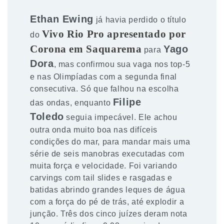
Ethan Ewing
já havia perdido o título
Vivo Rio Pro apresentado por
do
Corona em Saquarema
Yago
para
Dora
, mas confirmou sua vaga nos top-5
e nas Olimpíadas com a segunda final
consecutiva. Só que falhou na escolha
Filipe
das ondas, enquanto
Toledo
seguia impecável. Ele achou
outra onda muito boa nas difíceis
condições do mar, para mandar mais uma
série de seis manobras executadas com
muita força e velocidade. Foi variando
carvings com tail slides e rasgadas e
batidas abrindo grandes leques de água
com a força do pé de trás, até explodir a
junção. Três dos cinco juízes deram nota