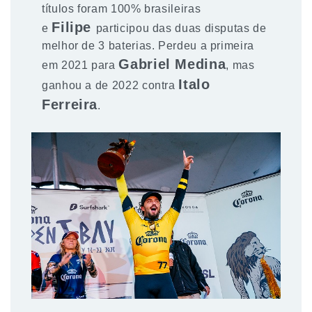
títulos foram 100% brasileiras
Filipe
e
participou das duas disputas de
melhor de 3 baterias. Perdeu a primeira
Gabriel Medina
em 2021 para
, mas
Italo
ganhou a de 2022 contra
Ferreira
.