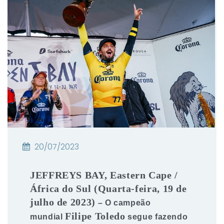
20/07/2023
JEFFREYS BAY, Eastern Cape /
África do Sul (Quarta-feira, 19 de
julho de 2023)
– O campeão
Filipe Toledo
mundial
segue fazendo