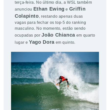
terça-feira. No último dia, a WSL também
Ethan Ewing
Griffin
anunciou
e
Colapinto
, restando apenas duas
vagas para fechar os top-5 do ranking
masculino. No momento, estão sendo
João Chianca
ocupadas por
em quarto
Yago Dora
lugar e
em quinto.