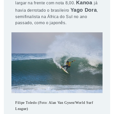
Kanoa
largar na frente com nota 8,00.
já
Yago Dora
havia derrotado o brasileiro
,
semifinalista na África do Sul no ano
passado, como o japonês.
Filipe Toledo (Foto: Alan Van Gysen/World Surf
League)