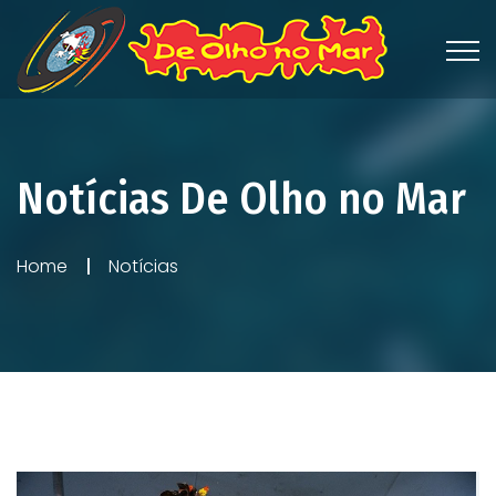
Notícias De Olho no Mar
Home
Notícias