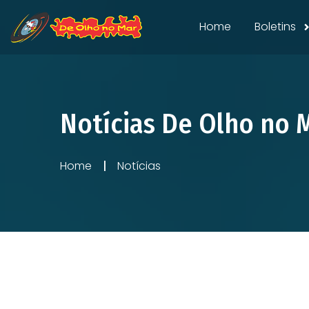
Home
Boletins
Notícias De Olho no 
Home
Notícias