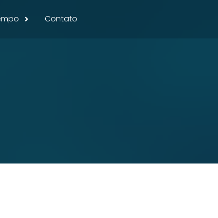
Tempo
Contato