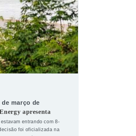
 de março de
 Energy apresenta
 estavam entrando com 8-
cisão foi oficializada na