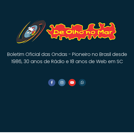
Boletim Oficial das Ondas - Pioneiro no Brasil desde
1986, 30 anos de Rádio e 18 anos de Web em SC