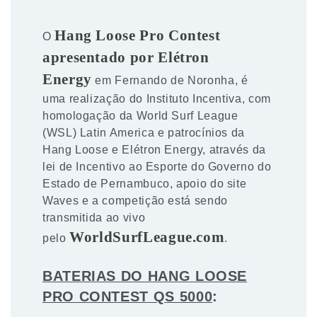
Hang Loose Pro Contest
O
apresentado por Elétron
Energy
em Fernando de Noronha, é
uma realização do Instituto Incentiva, com
homologação da World Surf League
(WSL) Latin America e patrocínios da
Hang Loose e Elétron Energy, através da
lei de Incentivo ao Esporte do Governo do
Estado de Pernambuco, apoio do site
Waves e a competição está sendo
transmitida ao vivo
WorldSurfLeague.com
pelo
.
BATERIAS DO HANG LOOSE
PRO CONTEST QS 5000
: