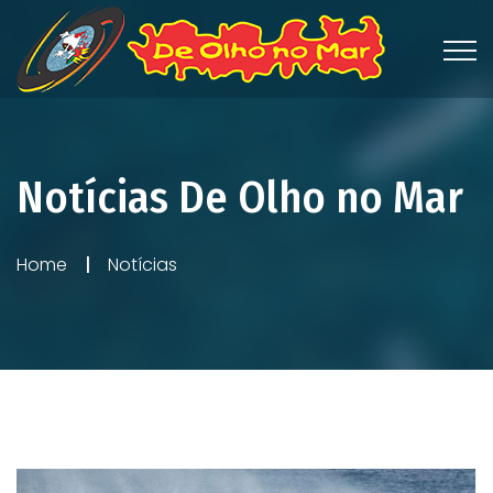
Notícias De Olho no Mar
Home
Notícias