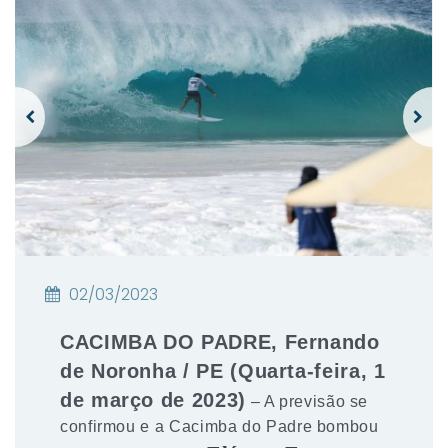
02/03/2023
CACIMBA DO PADRE, Fernando
de Noronha / PE (Quarta-feira, 1
de março de 2023)
– A previsão se
confirmou e a Cacimba do Padre bombou