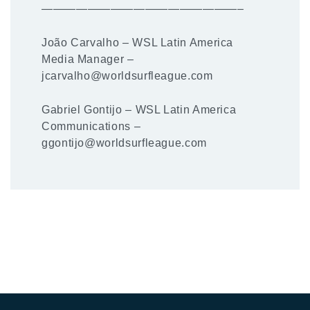
—————————————————–
João Carvalho – WSL Latin America
Media Manager –
jcarvalho@worldsurfleague.com
Gabriel Gontijo – WSL Latin America
Communications –
ggontijo@worldsurfleague.com