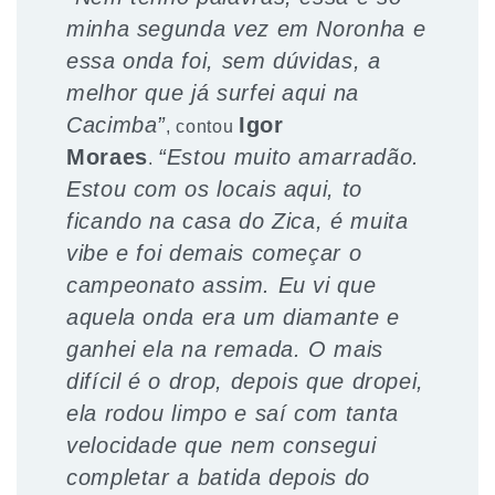
minha segunda vez em Noronha e
essa onda foi, sem dúvidas, a
melhor que já surfei aqui na
Cacimba”
Igor
, contou
Moraes
“Estou muito amarradão.
.
Estou com os locais aqui, to
ficando na casa do Zica, é muita
vibe e foi demais começar o
campeonato assim. Eu vi que
aquela onda era um diamante e
ganhei ela na remada. O mais
difícil é o drop, depois que dropei,
ela rodou limpo e saí com tanta
velocidade que nem consegui
completar a batida depois do